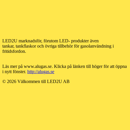
LED2U marknadsför, förutom LED- produkter även
tankar, tankflaskor och övriga tillbehör för gasolanvändning i
fritidsfordon.
Läs mer på www.alugas.se. Klicka på länken till höger för att öppna
i nytt fönster.
http://alugas.se
© 2026 Välkommen till LED2U AB